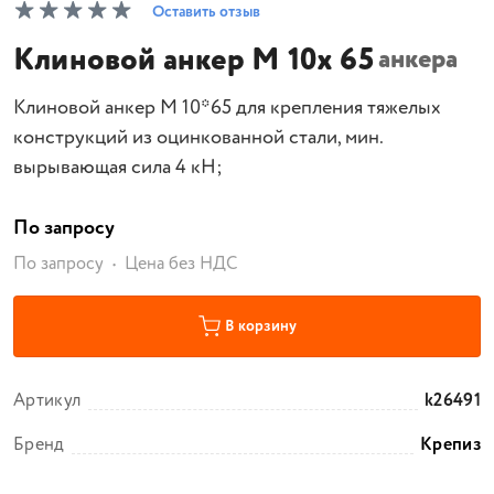
Оставить отзыв
Клиновой анкер M 10х 65
анкера
Клиновой анкер M 10*65 для крепления тяжелых
конструкций из оцинкованной стали, мин.
вырывающая сила 4 кН;
По запросу
По запросу
Цена без НДС
В корзину
Артикул
k26491
Бренд
Крепиз