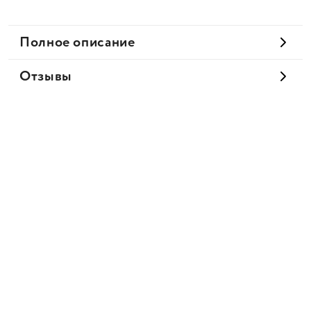
Полное описание
Отзывы