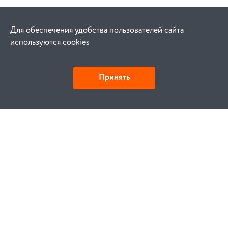
Для обеспечения удобства пользователей сайта
используются cookies
Принять
Как купить
Заказ
Оплата
Доставка
Гарантия
Замена и возврат