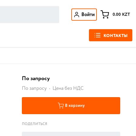
Войти
0.00
KZT
КОНТАКТЫ
По запросу
По запросу
Цена без НДС
В корзину
ПОДЕЛИТЬСЯ