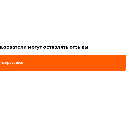
ьзователи могут оставлять отзывы
изироваться