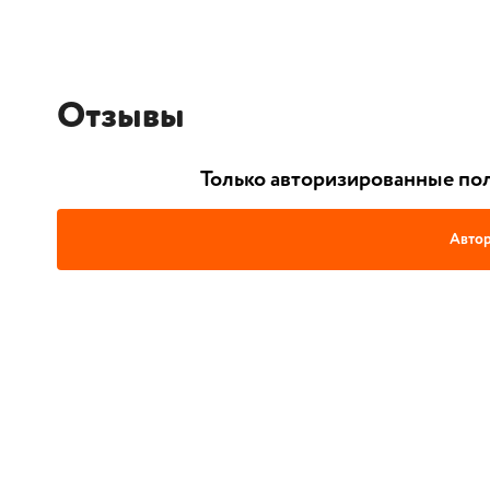
Отзывы
Только авторизированные пол
Автор