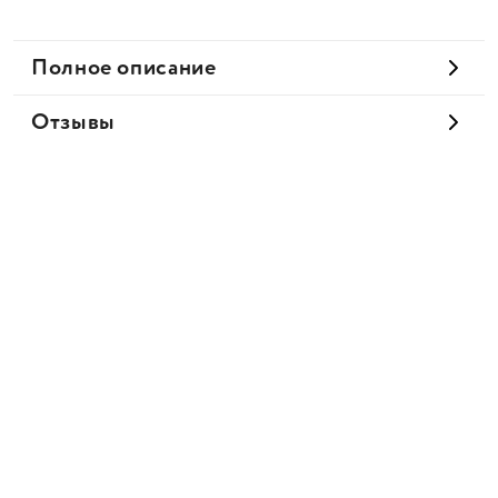
Полное описание
Отзывы