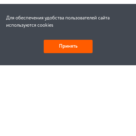
Для обеспечения удобства пользователей сайта
используются cookies
Принять
Как купить
Заказ
Оплата
Доставка
Гарантия
Замена и возврат