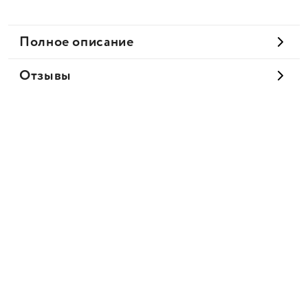
Полное описание
Отзывы