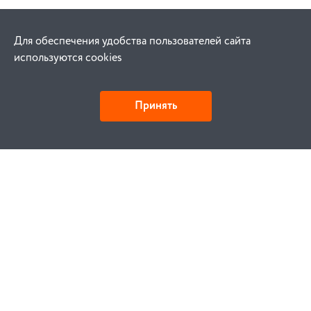
Для обеспечения удобства пользователей сайта
используются cookies
Принять
Как купить
Заказ
Оплата
Доставка
Гарантия
Замена и возврат