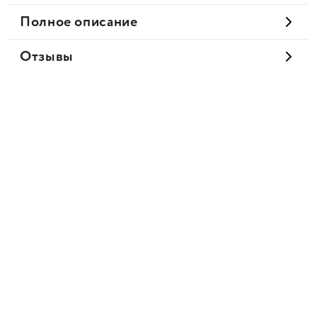
Полное описание
Отзывы