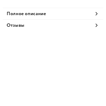
Полное описание
Отзывы