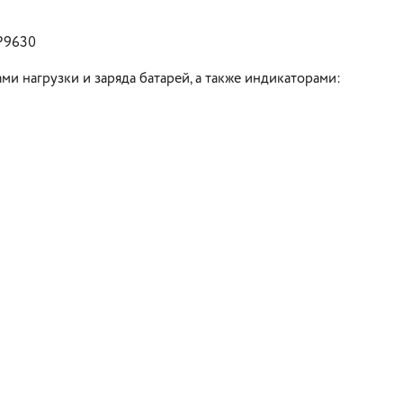
P9630
и нагрузки и заряда батарей, а также индикаторами: