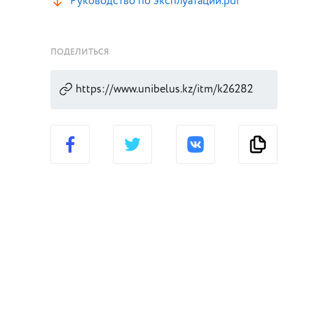
Руководство по эксплуатации.pdf
ПОДЕЛИТЬСЯ