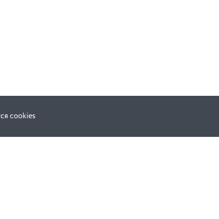
ся cookies