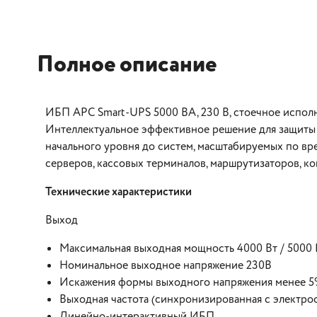
Полное описание
ИБП APC Smart-UPS 5000 ВА, 230 В, стоечное испол
Интеллектуальное эффективное решение для защиты 
начального уровня до систем, масштабируемых по вр
серверов, кассовых терминалов, маршрутизаторов, ко
Технические характеристики
Выход
Максимальная выходная мощность 4000 Вт / 5000
Номинальное выходное напряжение 230В
Искажения формы выходного напряжения менее 5
Выходная частота (синхронизированная с электросе
Линейно-интерактивный ИБП