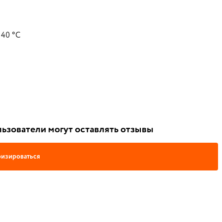
 40 °C
ьзователи могут оставлять отзывы
изироваться