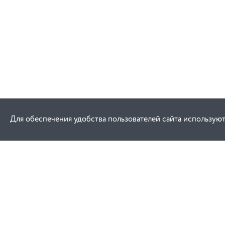
Для обеспечения удобства пользователей сайта используют