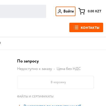
Войти
0.00
KZT
КОНТАКТЫ
U
По запросу
Недоступно к заказу
Цена без НДС
В корзину
ФАЙЛЫ И СЕРТИФИКАТЫ