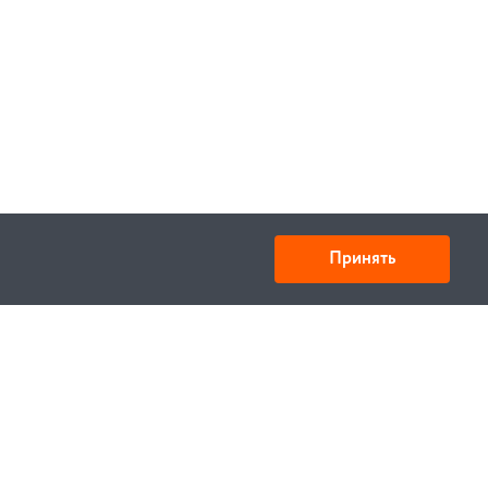
Принять