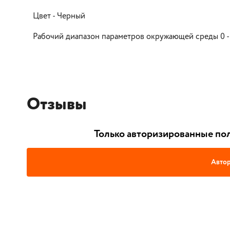
Цвет - Черный
Рабочий диапазон параметров окружающей среды 0 -
Отзывы
Только авторизированные пол
Автор