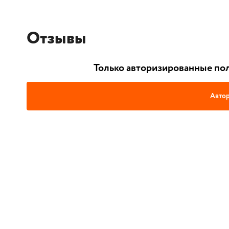
Отзывы
Только авторизированные пол
Автор