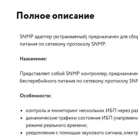
Полное описание
SNMP адаптер (встраиваемый) предназначен для сб
питания по сетевому протоколу SNMP.
Назначение:
Представляет собой SNMP контроллер, предназначе
бесперебойного питания по сетевому протоколу SN
Особенности:
контроль и мониторинг нескольких ИБП через раз
динамические графики состояния ИБП (напряжение, 
режиме реального времени;
уведомления с помощью звукового сигнала, электр