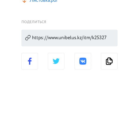
Листовка.pdf
ПОДЕЛИТЬСЯ