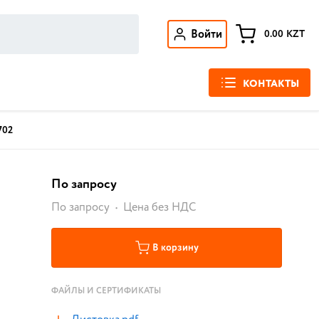
Войти
0.00
KZT
КОНТАКТЫ
702
По запросу
По запросу
Цена без НДС
В корзину
ФАЙЛЫ И СЕРТИФИКАТЫ