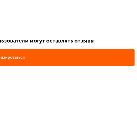
ьзователи могут оставлять отзывы
изироваться