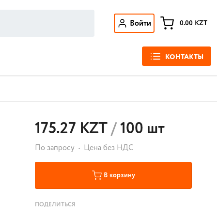
Войти
0.00
KZT
КОНТАКТЫ
175.27 KZT
/
100 шт
По запросу
Цена без НДС
В корзину
ПОДЕЛИТЬСЯ