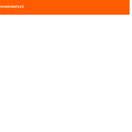
изироваться