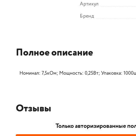
Артикул
Бренд
Полное описание
Номинал: 7,5кОм; Мощность: 0,25Вт; Упаковка: 1000ш
Отзывы
Только авторизированные пол