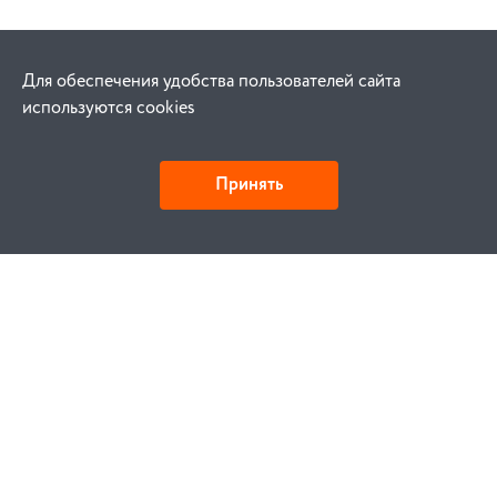
Для обеспечения удобства пользователей сайта
используются cookies
Принять
Как купить
Заказ
Оплата
Доставка
Гарантия
Замена и возврат