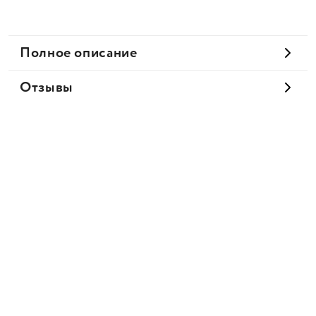
Полное описание
Отзывы