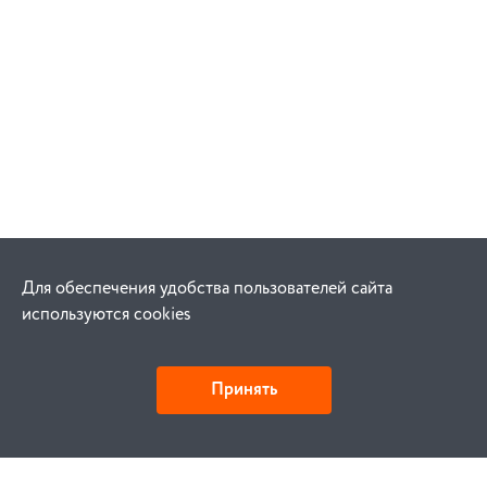
Для обеспечения удобства пользователей сайта
используются cookies
Принять