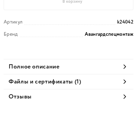
В корзину
Артикул
k24042
Бренд
Авангардспецмонтаж
Полное описание
Файлы и сертификаты (1)
Отзывы