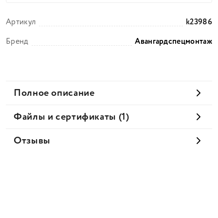
Артикул
k23986
Бренд
Авангардспецмонтаж
Полное описание
Файлы и сертификаты (1)
Отзывы