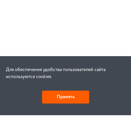
Для обеспечения удобства пользователей сайта
используются cookies
Принять
Как купить