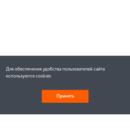
Для обеспечения удобства пользователей сайта
используются cookies
Принять
Как купить