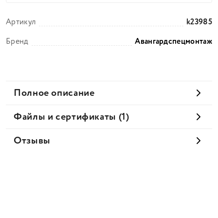
Артикул
k23985
Бренд
Авангардспецмонтаж
Полное описание
Файлы и сертификаты (1)
Отзывы