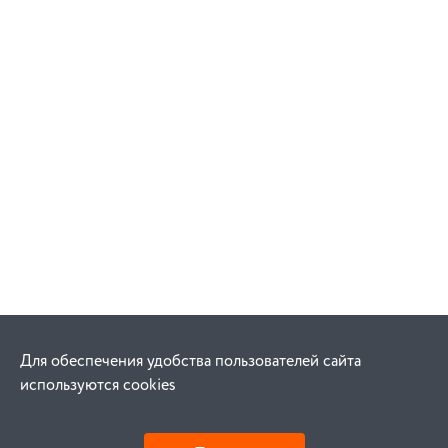
Для обеспечения удобства пользователей сайта
используются cookies