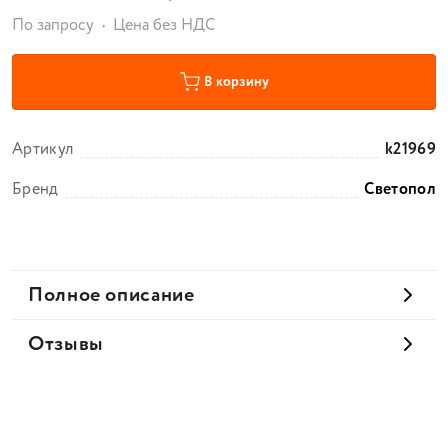
По запросу
Цена без НДС
В корзину
Артикул
k21969
Бренд
Светопол
Полное описание
Отзывы