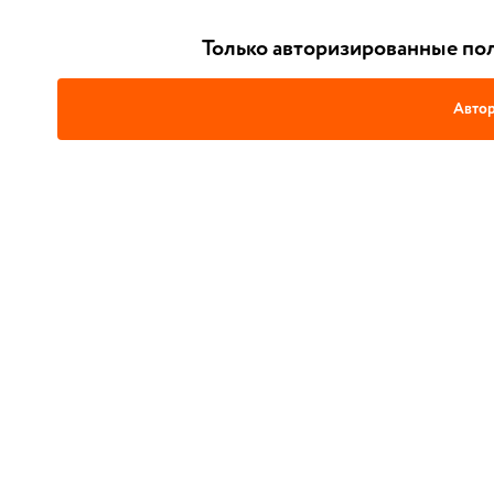
Только авторизированные пол
Автор