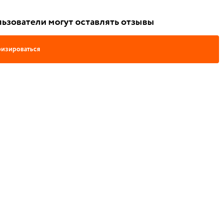
ьзователи могут оставлять отзывы
изироваться