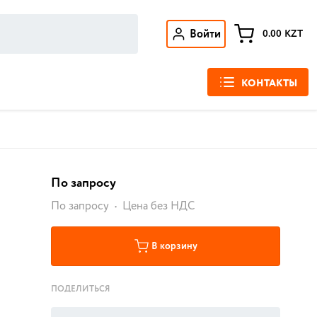
Войти
0.00
KZT
КОНТАКТЫ
По запросу
По запросу
Цена без НДС
В корзину
ПОДЕЛИТЬСЯ