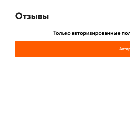
Отзывы
Только авторизированные пол
Автор