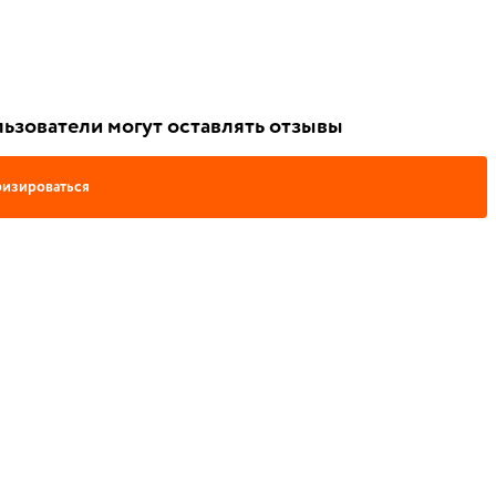
ьзователи могут оставлять отзывы
изироваться