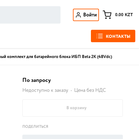
Войти
0.00
KZT
КОНТАКТЫ
ый комплект для батарейного блока ИБП Beta 2K (48Vdc)
По запросу
Недоступно к заказу
Цена без НДС
В корзину
ПОДЕЛИТЬСЯ