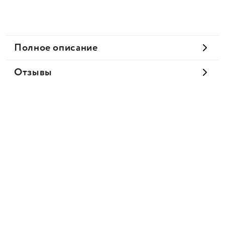
Полное описание
Отзывы