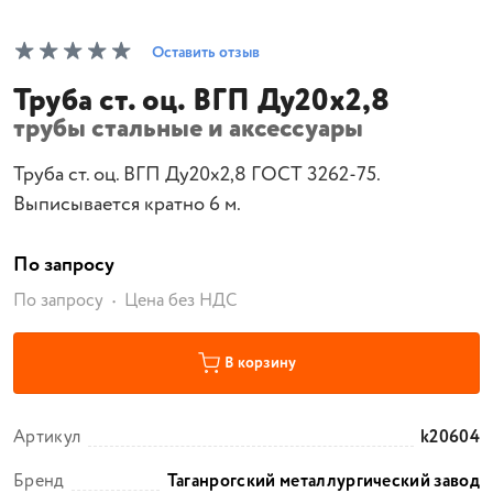
Оставить отзыв
Труба ст. оц. ВГП Ду20х2,8
трубы стальные и аксессуары
Труба ст. оц. ВГП Ду20х2,8 ГОСТ 3262-75.
Выписывается кратно 6 м.
По запросу
По запросу
Цена без НДС
В корзину
Артикул
k20604
Бренд
Таганрогский металлургический завод