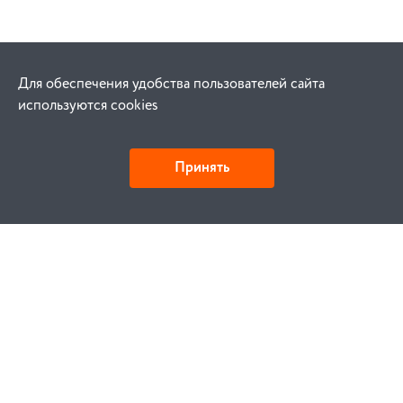
Для обеспечения удобства пользователей сайта
используются cookies
Принять
Как купить
Заказ
Оплата
Доставка
Гарантия