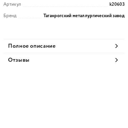
Артикул
k20603
Бренд
Таганрогский металлургический завод
Полное описание
Отзывы