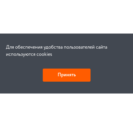
Для обеспечения удобства пользователей сайта
используются cookies
Принять
Как купить
Заказ
Оплата