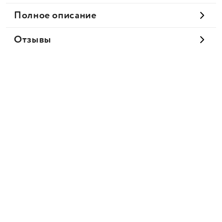
Полное описание
Отзывы