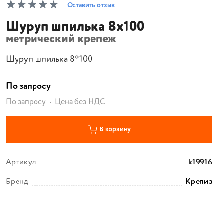
Оставить отзыв
Шуруп шпилька 8х100
метрический крепеж
Шуруп шпилька 8*100
По запросу
По запросу
Цена без НДС
В корзину
Артикул
k19916
Бренд
Крепиз