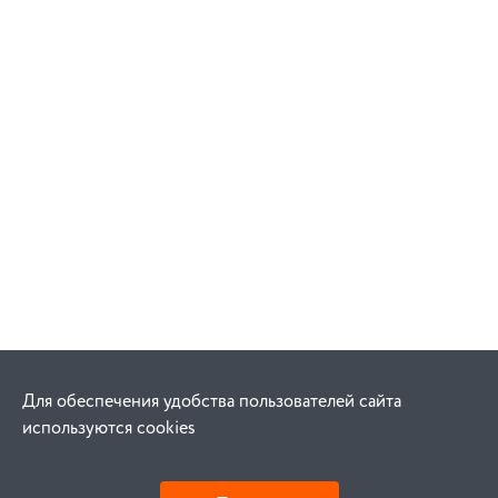
Для обеспечения удобства пользователей сайта
используются cookies