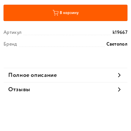
В корзину
Артикул
k19667
Бренд
Светопол
Полное описание
Отзывы