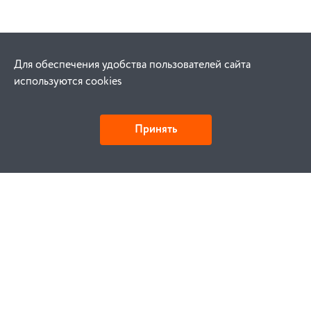
Для обеспечения удобства пользователей сайта
используются cookies
Принять
Как купить
Заказ
Оплата
Доставка
Гарантия