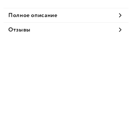
Полное описание
Отзывы