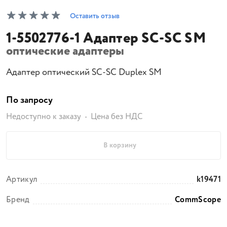
Оставить отзыв
1-5502776-1 Адаптер SC-SC SM
оптические адаптеры
Адаптер оптический SC-SC Duplex SM
По запросу
Недоступно к заказу
Цена без НДС
В корзину
Артикул
k19471
Бренд
CommScope