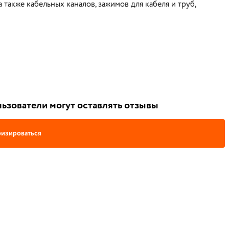
акже кабельных каналов, зажимов для кабеля и труб,
ьзователи могут оставлять отзывы
изироваться