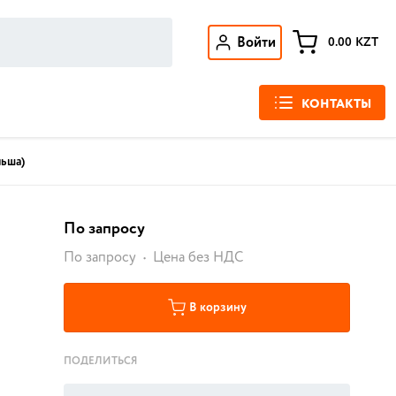
Войти
0.00
KZT
КОНТАКТЫ
льша)
По запросу
По запросу
Цена без НДС
В корзину
ПОДЕЛИТЬСЯ