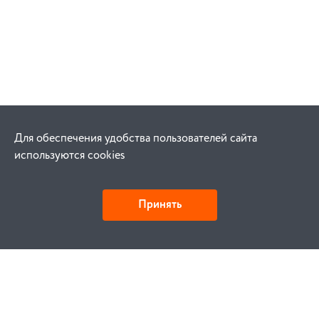
Для обеспечения удобства пользователей сайта
используются cookies
Принять
Как купить
Заказ