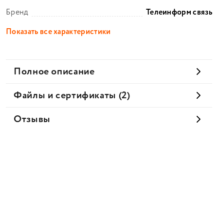
Бренд
Телеинформ связь
Показать все характеристики
Полное описание
Файлы и сертификаты (2)
Отзывы