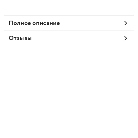
Полное описание
Отзывы