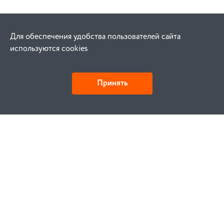
Для обеспечения удобства пользователей сайта
используются cookies
Принять
Как купить
Заказ
Оплата
Доставка
Гарантия
Замена и возврат