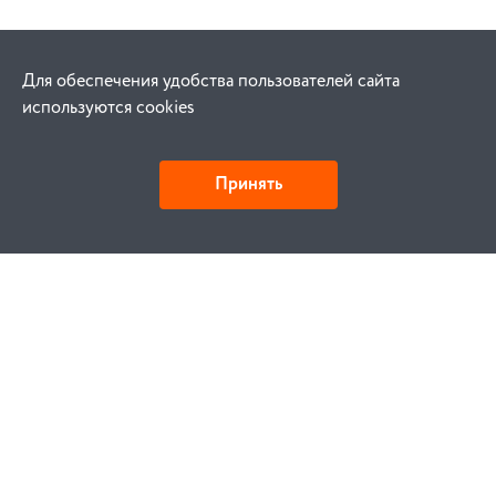
Для обеспечения удобства пользователей сайта
используются cookies
Принять
Как купить
Заказ
Оплата
Доставка
Гарантия
Замена и возврат