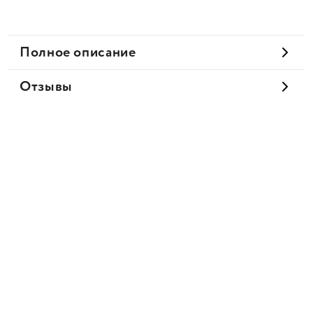
Полное описание
Отзывы