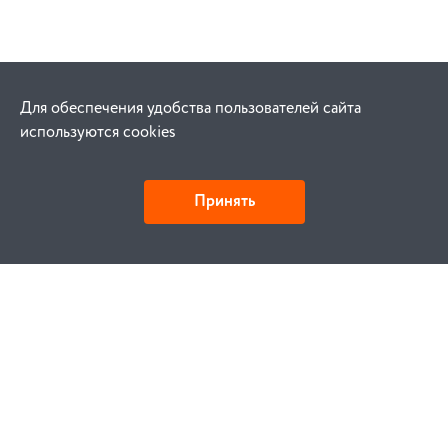
Для обеспечения удобства пользователей сайта
используются cookies
Принять
Как купить
Заказ
Оплата
Доставка
Гарантия