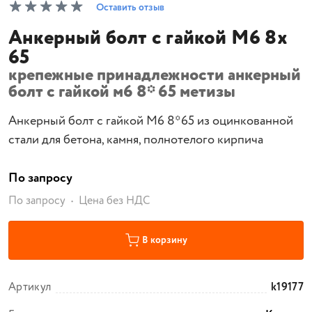
Оставить отзыв
Анкерный болт с гайкой М6 8х
65
крепежные принадлежности анкерный
болт с гайкой м6 8* 65 метизы
Анкерный болт с гайкой М6 8*65 из оцинкованной
стали для бетона, камня, полнотелого кирпича
По запросу
По запросу
Цена без НДС
В корзину
Артикул
k19177