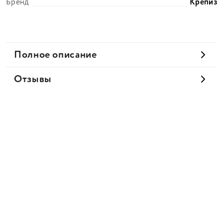
Бренд
Крепиз
Полное описание
Отзывы