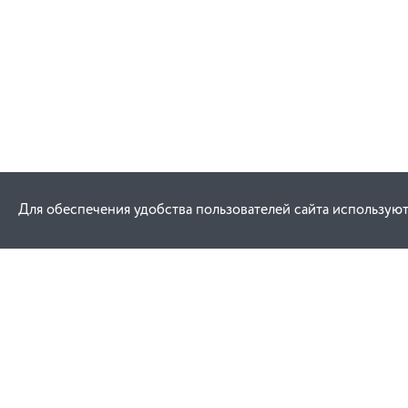
Для обеспечения удобства пользователей сайта используют