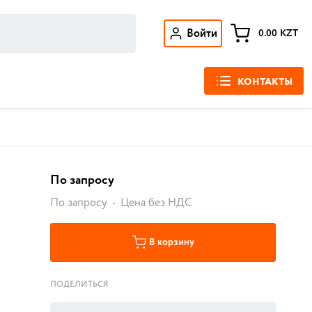
Войти
0.00
KZT
КОНТАКТЫ
По запросу
По запросу
Цена без НДС
В корзину
ПОДЕЛИТЬСЯ