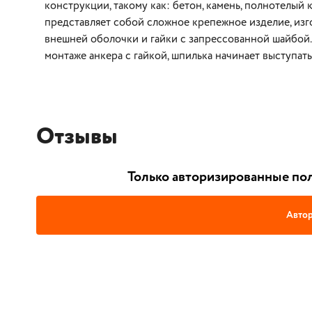
конструкции, такому как: бетон, камень, полнотелый
представляет собой сложное крепежное изделие, изг
внешней оболочки и гайки с запрессованной шайбой.
монтаже анкера с гайкой, шпилька начинает выступать
Отзывы
Только авторизированные пол
Автор