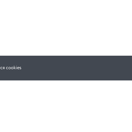
ся cookies