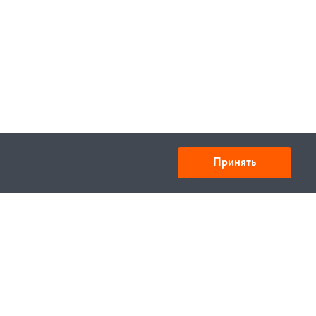
Принять