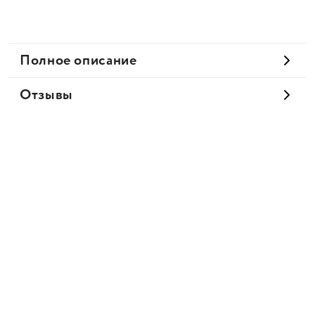
Полное описание
Отзывы