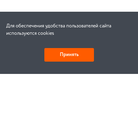
Для обеспечения удобства пользователей сайта
используются cookies
Принять
Как купить
Заказ
Оплата
Доставка
Гарантия
Замена и возврат