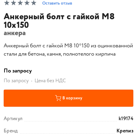
Оставить отзыв
Анкерный болт с гайкой М8
10х150
анкера
Анкерный болт с гайкой М8 10*150 из оцинкованной
стали для бетона, камня, полнотелого кирпича
По запросу
По запросу
Цена без НДС
В корзину
Артикул
k19174
Бренд
Крепиз