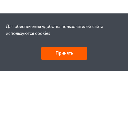
Для обеспечения удобства пользователей сайта
используются cookies
Принять
Как купить
Заказ
Оплата
Доставка
Гарантия