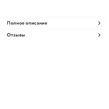
Полное описание
Отзывы