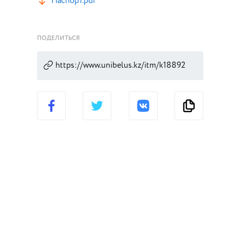
Паспорт.pdf
ПОДЕЛИТЬСЯ