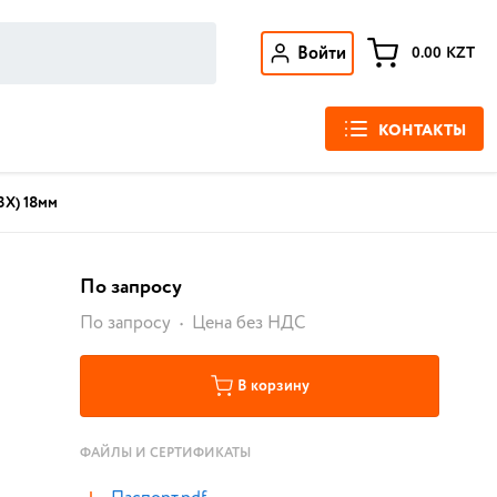
Войти
0.00
KZT
КОНТАКТЫ
ВХ) 18мм
По запросу
По запросу
Цена без НДС
В корзину
ФАЙЛЫ И СЕРТИФИКАТЫ