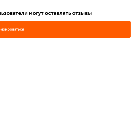
ьзователи могут оставлять отзывы
изироваться