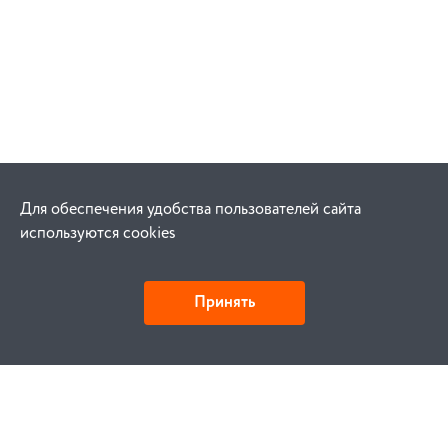
Для обеспечения удобства пользователей сайта
используются cookies
Принять
Как купить
Заказ