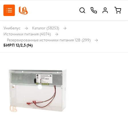
Унибелус
Каталог
(58253)
Источники питания
(4074)
Резервированные источники питания 12В
(299)
БИРП 12/2,5 (14)