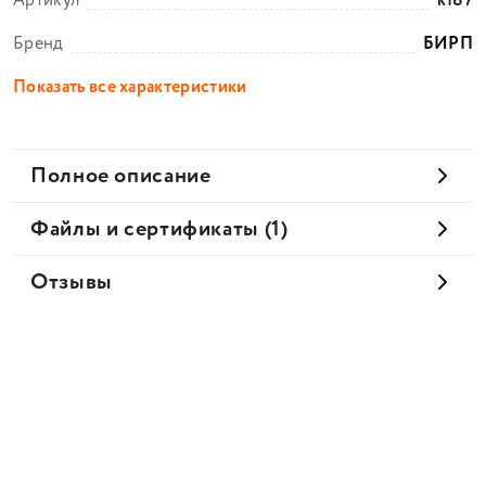
Артикул
k187
Бренд
БИРП
Показать все характеристики
Полное описание
Файлы и сертификаты (1)
Отзывы