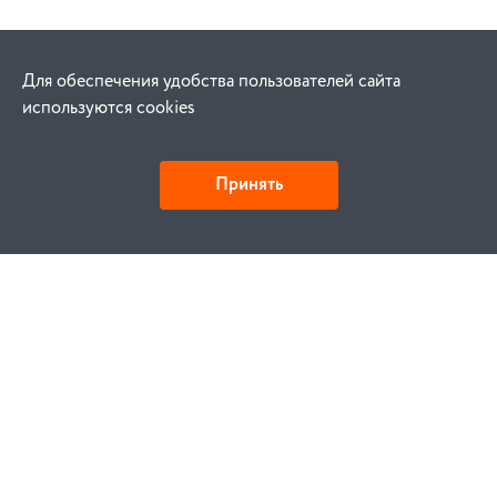
Для обеспечения удобства пользователей сайта
используются cookies
Принять
Как купить
Заказ
Оплата
Доставка
Гарантия
Замена и возврат