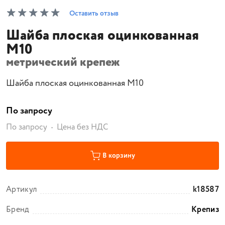
Оставить отзыв
Шайба плоская оцинкованная
М10
метрический крепеж
Шайба плоская оцинкованная М10
По запросу
По запросу
Цена без НДС
В корзину
Артикул
k18587
Бренд
Крепиз