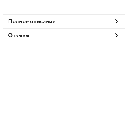
Полное описание
Отзывы