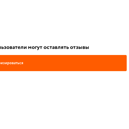
ьзователи могут оставлять отзывы
изироваться