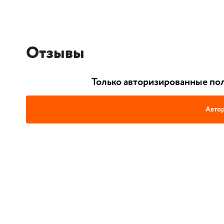
Отзывы
Только авторизированные пол
Автор