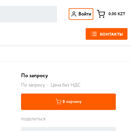
Войти
0.00
KZT
КОНТАКТЫ
По запросу
По запросу
Цена без НДС
В корзину
ПОДЕЛИТЬСЯ