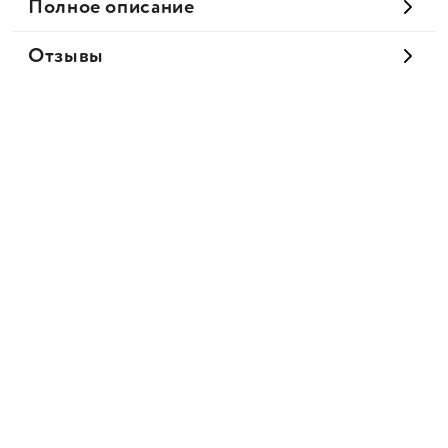
Полное описание
Отзывы