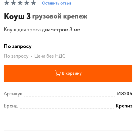
Оставить отзыв
Коуш 3
грузовой крепеж
Коуш для троса диаметром 3 мм
По запросу
По запросу
Цена без НДС
В корзину
Артикул
k18204
Бренд
Крепиз