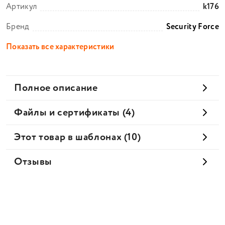
Артикул
k176
Бренд
Security Force
Показать все характеристики
Полное описание
Файлы и сертификаты (4)
Этот товар в шаблонах (10)
Отзывы