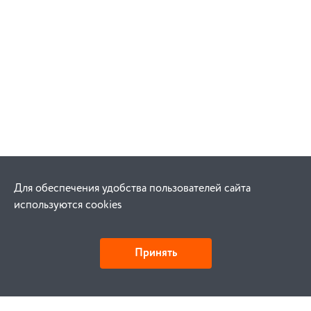
Для обеспечения удобства пользователей сайта
используются cookies
Принять