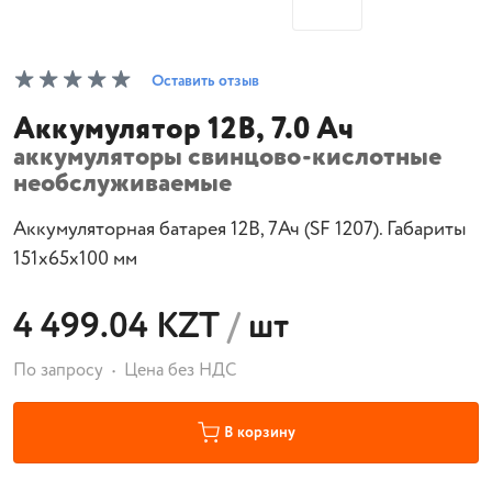
Оставить отзыв
Аккумулятор 12В, 7.0 Ач
аккумуляторы свинцово-кислотные
необслуживаемые
Аккумуляторная батарея 12В, 7Ач (SF 1207). Габариты
151x65x100 мм
4 499.04 KZT
/
шт
По запросу
Цена без НДС
В корзину