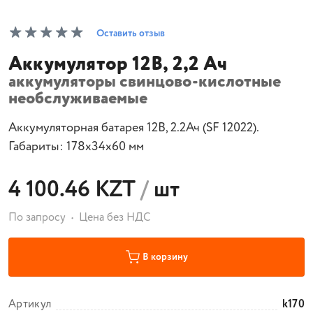
Оставить отзыв
Аккумулятор 12В, 2,2 Ач
аккумуляторы свинцово-кислотные
необслуживаемые
Аккумуляторная батарея 12В, 2.2Ач (SF 12022).
Габариты: 178x34x60 мм
4 100.46 KZT
/
шт
По запросу
Цена без НДС
В корзину
Артикул
k170