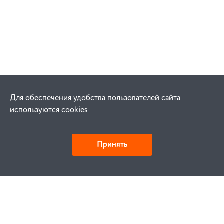
Для обеспечения удобства пользователей сайта
используются cookies
Принять
Как купить
Заказ