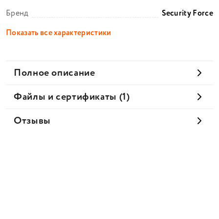
Бренд
Security Force
Показать все характеристики
Полное описание
Файлы и сертификаты (1)
Отзывы