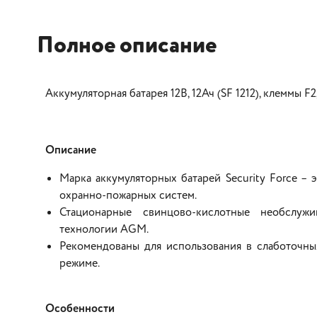
Полное описание
Аккумуляторная батарея 12В, 12Ач (SF 1212), клеммы F2
Описание
Марка аккумуляторных батарей Security Force – 
охранно-пожарных систем.
Стационарные свинцово-кислотные необслужи
технологии AGM.
Рекомендованы для использования в слаботочны
режиме.
Особенности