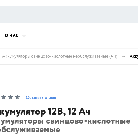
О НАС
Аккумуляторы свинцово-кислотные необслуживаемые
(411)
Акку
Оставить отзыв
кумулятор 12В, 12 Ач
кумуляторы свинцово-кислотные
обслуживаемые