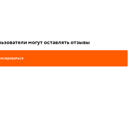
ьзователи могут оставлять отзывы
изироваться