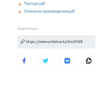
Паспорт.pdf
Описание производителя.pdf
ПОДЕЛИТЬСЯ