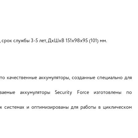
, срок службы 3-5 лет, ДхШхВ 151х98х95 (101) мм.
это качественные аккумуляторы, созданные специально для
ваемые аккумуляторы Security Force изготовлены по
х системах и оптимизированы для работы в циклическом