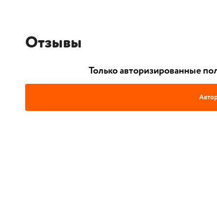
Отзывы
Только авторизированные пол
Автор