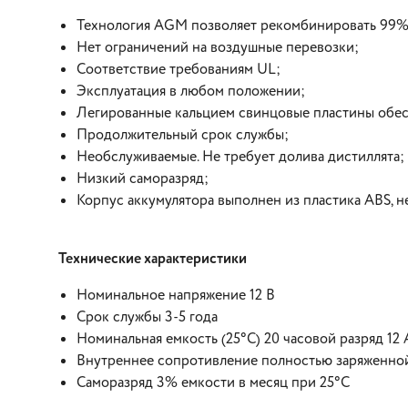
Технология AGM позволяет рекомбинировать 99% 
Нет ограничений на воздушные перевозки;
Соответствие требованиям UL;
Эксплуатация в любом положении;
Легированные кальцием свинцовые пластины обес
Продолжительный срок службы;
Необслуживаемые. Не требует долива дистиллята;
Низкий саморазряд;
Корпус аккумулятора выполнен из пластика ABS, 
Технические характеристики
Номинальное напряжение 12 В
Срок службы 3-5 года
Номинальная емкость (25°С) 20 часовой разряд 12 
Внутреннее сопротивление полностью заряженной
Саморазряд 3% емкости в месяц при 25°С