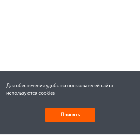
Для обеспечения удобства пользователей сайта
используются cookies
Принять