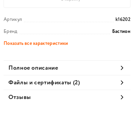
Артикул
k16202
Бренд
Бастион
Показать все характеристики
Полное описание
Файлы и сертификаты (2)
Отзывы