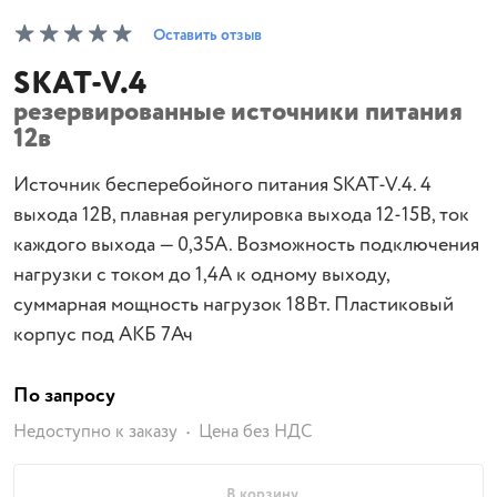
Оставить отзыв
SKAT-V.4
резервированные источники питания
12в
Источник бесперебойного питания SKAT-V.4. 4
выхода 12В, плавная регулировка выхода 12-15В, ток
каждого выхода — 0,35А. Возможность подключения
нагрузки с током до 1,4А к одному выходу,
суммарная мощность нагрузок 18Вт. Пластиковый
корпус под АКБ 7Ач
По запросу
Недоступно к заказу
Цена без НДС
В корзину