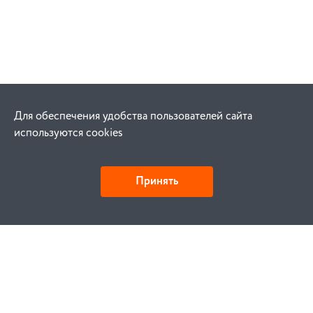
Для обеспечения удобства пользователей сайта
используются cookies
Принять
Как купить
Заказ
Оплата