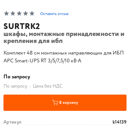
Оставить отзыв
SURTRK2
шкафы, монтажные принадлежности и
крепления для ибп
Комплект 48 см монтажных направляющих для ИБП
APC Smart-UPS RT 3/5/7,5/10 кВ·А
По запросу
По запросу
Цена без НДС
В корзину
Артикул
k14139