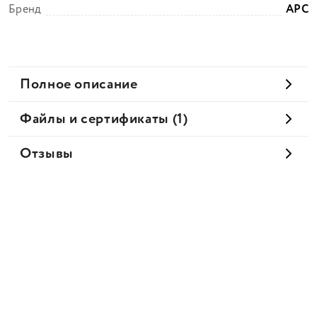
Бренд
APC
Полное описание
Файлы и сертификаты (1)
Отзывы