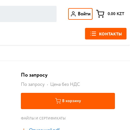
Войти
0.00
KZT
КОНТАКТЫ
По запросу
По запросу
Цена без НДС
В корзину
ФАЙЛЫ И СЕРТИФИКАТЫ