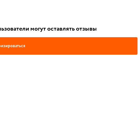
ьзователи могут оставлять отзывы
изироваться