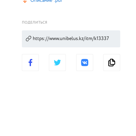
Описание*.pdf
ПОДЕЛИТЬСЯ