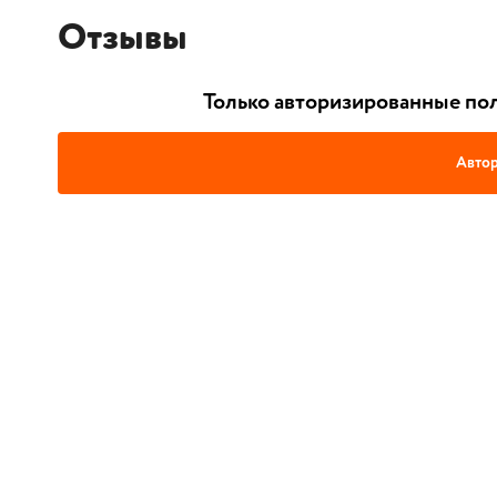
Отзывы
Только авторизированные пол
Автор