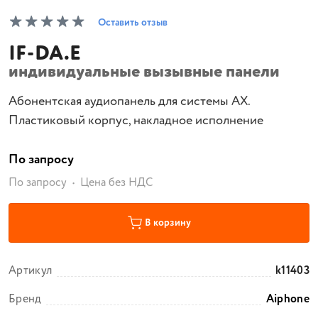
Оставить отзыв
IF-DA.E
индивидуальные вызывные панели
Абонентская аудиопанель для системы AX.
Пластиковый корпус, накладное исполнение
По запросу
По запросу
Цена без НДС
В корзину
Артикул
k11403
Бренд
Aiphone