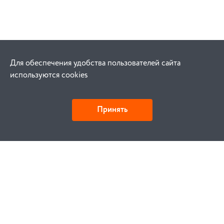
Для обеспечения удобства пользователей сайта
используются cookies
Принять
Как купить
Заказ
Оплата
Доставка