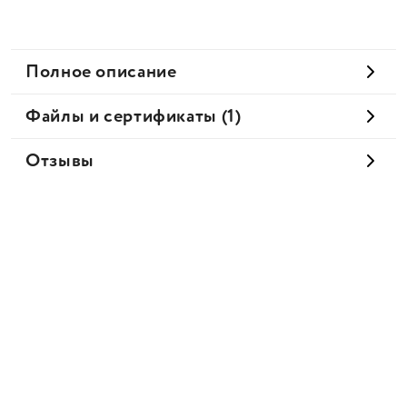
Полное описание
Файлы и сертификаты (1)
Отзывы