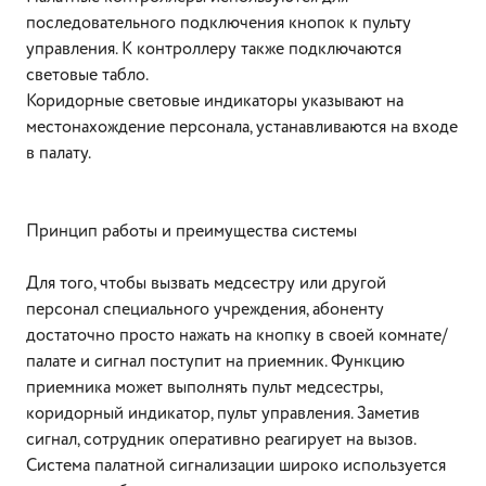
последовательного подключения кнопок к пульту
управления. К контроллеру также подключаются
световые табло.
Коридорные световые индикаторы указывают на
местонахождение персонала, устанавливаются на входе
в палату.
Принцип работы и преимущества системы
Для того, чтобы вызвать медсестру или другой
персонал специального учреждения, абоненту
достаточно просто нажать на кнопку в своей комнате/
палате и сигнал поступит на приемник. Функцию
приемника может выполнять пульт медсестры,
коридорный индикатор, пульт управления. Заметив
сигнал, сотрудник оперативно реагирует на вызов.
Система палатной сигнализации широко используется