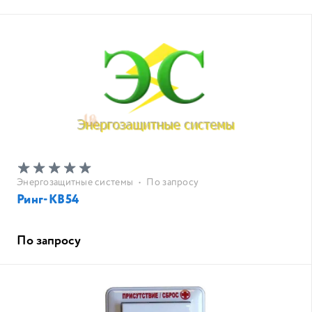
Энергозащитные системы
•
По запросу
Ринг-КВ54
По запросу