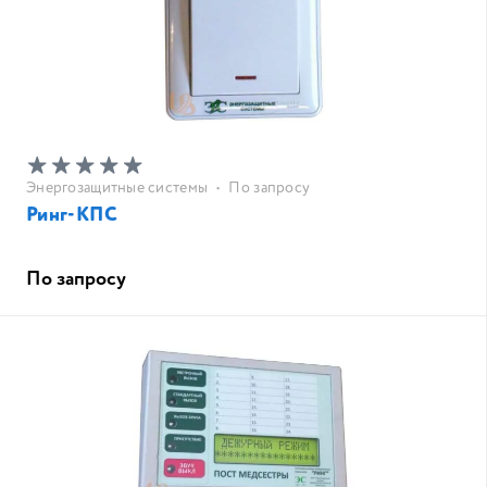
Энергозащитные системы
•
По запросу
Ринг-КПС
По запросу