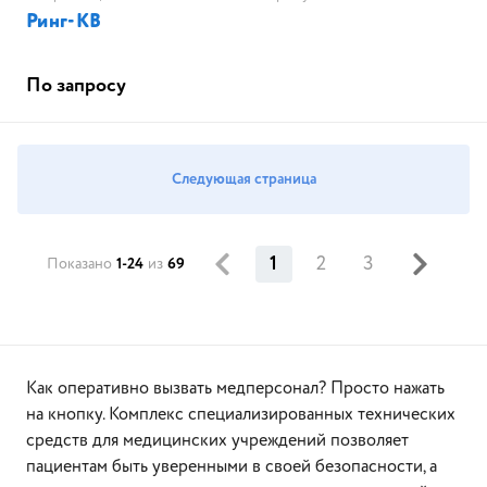
Ринг-КВ
По запросу
Следующая страница
1
2
3
Показано
1-24
из
69
Как оперативно вызвать медперсонал? Просто нажать
на кнопку. Комплекс специализированных технических
средств для медицинских учреждений позволяет
пациентам быть уверенными в своей безопасности, а