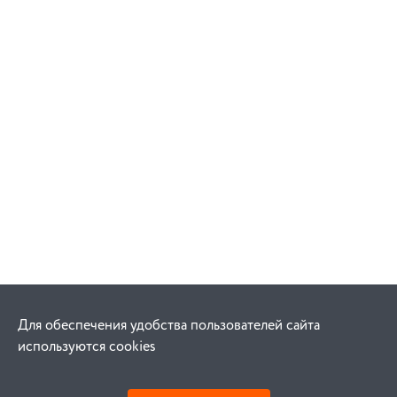
Для обеспечения удобства пользователей сайта
используются cookies