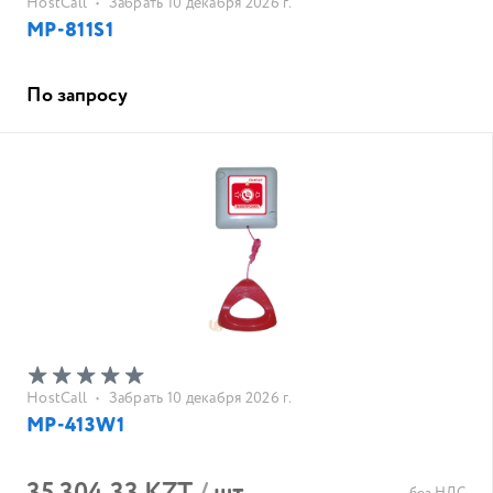
HostCall
•
Забрать 10 декабря 2026 г.
MP-811S1
По запросу
HostCall
•
Забрать 10 декабря 2026 г.
MP-413W1