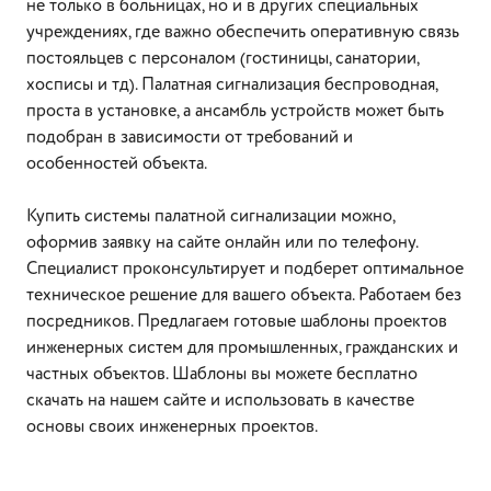
не только в больницах, но и в других специальных
учреждениях, где важно обеспечить оперативную связь
постояльцев с персоналом (гостиницы, санатории,
хосписы и тд). Палатная сигнализация беспроводная,
проста в установке, а ансамбль устройств может быть
подобран в зависимости от требований и
особенностей объекта.
Купить системы палатной сигнализации можно,
оформив заявку на сайте онлайн или по телефону.
Специалист проконсультирует и подберет оптимальное
техническое решение для вашего объекта. Работаем без
посредников. Предлагаем готовые шаблоны проектов
инженерных систем для промышленных, гражданских и
частных объектов. Шаблоны вы можете бесплатно
скачать на нашем сайте и использовать в качестве
основы своих инженерных проектов.