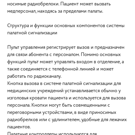
носимые радиобрелоки. Пациент может вызвать
медперсонал, находясь за пределами палаты.
Структура и функции основных компонентов системы
палатной сигнализации
Пульт управления регистрирует вызов и предназначен
для связи абонента с персоналом. Помимо основных
функций пульт может управлять входом в отделение, а
также соединяется с телефонной линией и может
работать по радиоканалу.
Кнопка вызова в системе палатной сигнализации для
медицинских учреждений устанавливается обычно у
изголовья кровати пациента и используется для вызова
персонала. Кнопки могут быть совмещенными с
переговорными устройствами, в виде приносимых
радиобрелков или с удлинителем, удобные для лежачих
пациентов.
Палатные контроллеры используются для