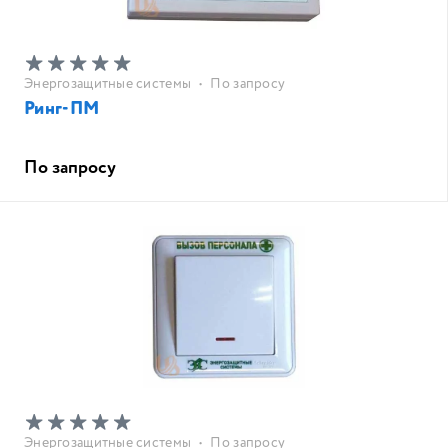
Энергозащитные системы
•
По запросу
Ринг-ПМ
По запросу
Энергозащитные системы
•
По запросу