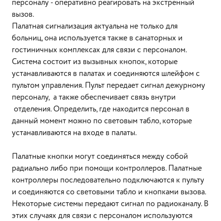
персоналу - оперативно реагировать на экстренный
вызов.
Палатная сигнализация актуальна не только для
больниц, она используется также в санаторных и
гостиничных комплексах для связи с персоналом.
Система состоит из вызывных кнопок, которые
устанавливаются в палатах и соединяются шлейфом с
пультом управления. Пульт передает сигнал дежурному
персоналу, а также обеспечивает связь внутри
отделения. Определить, где находится персонал в
данный момент можно по световым табло, которые
устанавливаются на входе в палаты.
Палатные кнопки могут соединяться между собой
радиально либо при помощи контроллеров. Палатные
контроллеры последовательно подключаются к пульту
и соединяются со световыми табло и кнопками вызова.
Некоторые системы передают сигнал по радиоканалу. В
этих случаях для связи с персоналом используются