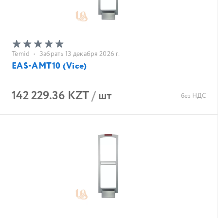
Temid
•
Забрать 13 декабря 2026 г.
EAS-AMT10 (Vice)
142 229.36 KZT
/
шт
без НДС