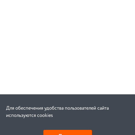
Для обеспечения удобства пользователей сайта
используются cookies