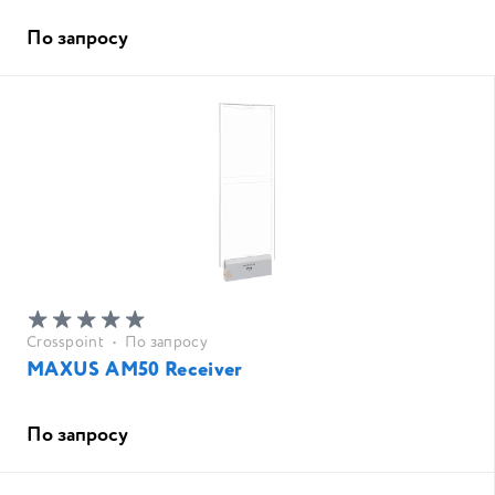
По запросу
Crosspoint
•
По запросу
MAXUS AM50 Receiver
По запросу