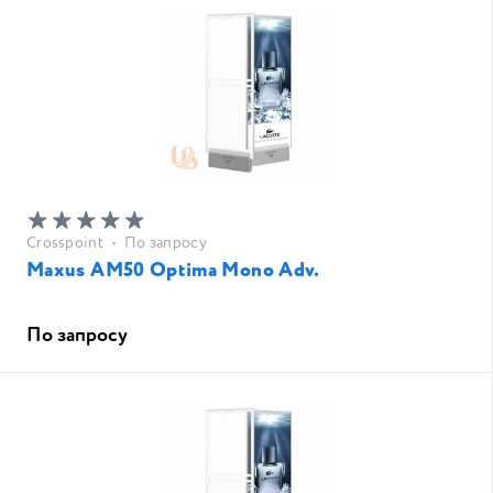
Crosspoint
•
По запросу
Maxus AM50 Optima Mono Adv.
По запросу