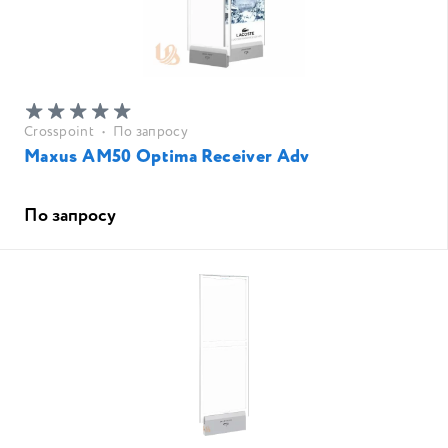
Crosspoint
•
По запросу
Maxus AM50 Optima Receiver Adv
По запросу