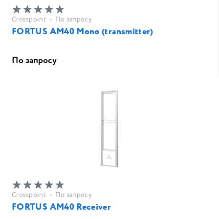
Crosspoint
•
По запросу
FORTUS AM40 Mono (transmitter)
По запросу
Crosspoint
•
По запросу
FORTUS AM40 Receiver