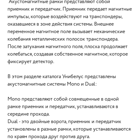
Акустомагнитные рамки представляют собой
приемник и передатчик. Приемник передает магнитные
импульсы, которые воздействуют на транспондеры,
оказавшиеся в зоне действия системы. Внешнее
переменное магнитное поле вызывает механические
колебания металлических полосок транспондера.
После затухания магнитного поля, плоска продолжает
колебаться, создавая собственное магнитное, которое
фиксирует детектор.
В этом разделе каталога Унибелус представлены
акустомагнитные системы Mono и Dual:
Mono представляют собой совмещенные в одной
рамке приемник и передатчик, устанавливаются в
середине прохода.
Dual - это двойные ворота, приемник и передатчик
установлены в разные рамки, которые устанавливаются
по краям прохода друг против друга.