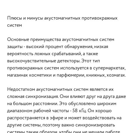
Плюсы и минусы акустомагнитных противокражных
систем
Основные преимущества акустомагнитных систем
защиты - высокий процент обнаружения, низкая
вероятность ложных срабатываний, а также
высокочувствительные детекторы. Этот тип
противокражных систем используется в супермаркетах,
магазинах косметики и парфюмерии, книжных, хозмагах.
Недостатком акустомагнитных систем является их
сложная синхронизация. Они влияют друг на друга даже
на большом расстоянии. Это обусловлено широким
диапазоном рабочей частоты - 58 кГц. Он хорошо
распространяется в эфире и может воздействовать на
другие системы, поэтому важно синхронизировать
системы таким образом, чтобы они не мешали работе