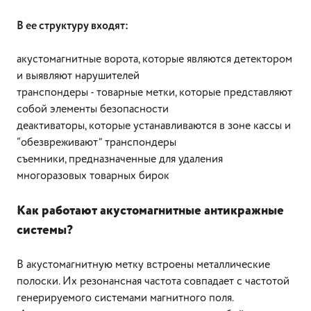
В ее структуру входят:
акустомагнитные ворота, которые являются детектором
и выявляют нарушителей
транспондеры - товарные метки, которые представляют
собой элементы безопасности
деактиваторы, которые устанавливаются в зоне кассы и
“обезвреживают” транспондеры
съемники, предназначенные для удаления
многоразовых товарных бирок
Как работают акустомагнитные антикражные
системы?
В акустомагнитную метку встроены металлические
полоски. Их резонансная частота совпадает с частотой
генерируемого системами магнитного поля.