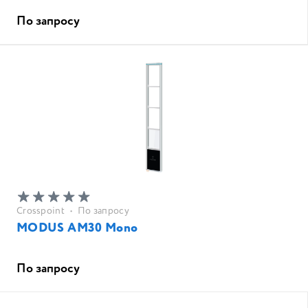
По запросу
Crosspoint
•
По запросу
MODUS AM30 Mono
По запросу