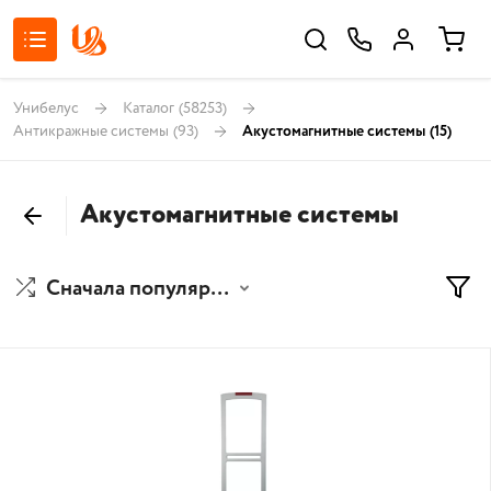
Унибелус
Каталог
(58253)
Антикражные системы
(93)
Акустомагнитные системы
(15)
Акустомагнитные системы
Сначала популярные