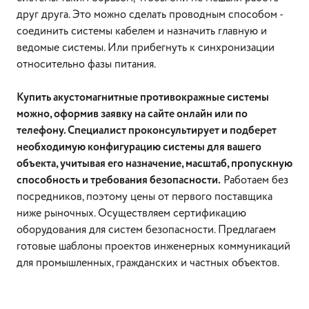
друг друга. Это можно сделать проводным способом -
соединить системы кабелем и назначить главную и
ведомые системы. Или прибегнуть к синхронизации
относительно фазы питания.
Купить акустомагнитные противокражные системы
можно, оформив заявку на сайте онлайн или по
телефону. Специалист проконсультирует и подберет
необходимую конфигурацию системы для вашего
объекта, учитывая его назначение, масштаб, пропускную
способность и требования безопасности.
Работаем без
посредников, поэтому цены от первого поставщика
ниже рыночных. Осуществляем сертификацию
оборудования для систем безопасности. Предлагаем
готовые шаблоны проектов инженерных коммуникаций
для промышленных, гражданских и частных объектов.