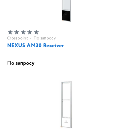
Crosspoint
•
По запросу
NEXUS AM30 Receiver
По запросу