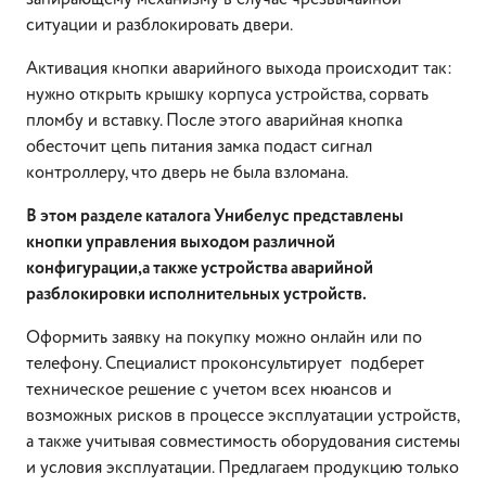
ситуации и разблокировать двери.
Активация кнопки аварийного выхода происходит так:
нужно открыть крышку корпуса устройства, сорвать
пломбу и вставку. После этого аварийная кнопка
обесточит цепь питания замка подаст сигнал
контроллеру, что дверь не была взломана.
В этом разделе каталога Унибелус представлены
кнопки управления выходом различной
конфигурации,а также устройства аварийной
разблокировки исполнительных устройств.
Оформить заявку на покупку можно онлайн или по
телефону. Специалист проконсультирует подберет
техническое решение с учетом всех нюансов и
возможных рисков в процессе эксплуатации устройств,
а также учитывая совместимость оборудования системы
и условия эксплуатации. Предлагаем продукцию только