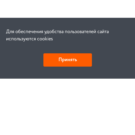
Для обеспечения удобства пользователей сайта
используются cookies
Принять
Как купить
Заказ
Оплата
Доставка
Гарантия