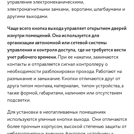
управления электромеханическими,
электромагнитными замками, воротами, шлагбаумами и
другими выходами.
Чаще всего кнопка выхода управляет открытием дверей
изнутри помещений. Она используется для
организации автономной или сетевой системы
управления и контроля доступа, где не требуется вести
учет рабочего времени.
При ее нажатии, зажимаются
контакты и отправляется сигнал контроллеру о
необходимости разблокировки прохода. Работают на
размыкание и замыкание. Кнопки отличаются друг от
друга типом монтажа, материалам, типом устройства, а
также формой, габаритами, наличием или отсутствием
подсветки.
Для установки в неотапливаемых помещениях
используются уличные кнопки выхода. Они отличаются
более прочным корпусом, высокой степенью защиты от
неблагоприятных внешних факторов, устойчивы к