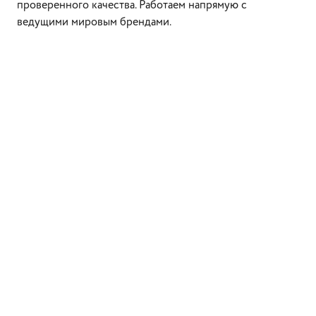
проверенного качества. Работаем напрямую с
ведущими мировым брендами.