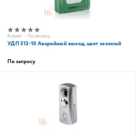
Rubezh
•
По запросу
УДП 513-10 Аварийный выход, цвет зеленый
По запросу