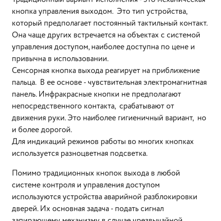
кнопка управления выходом. Это тип устройства,
который предполагает постоянный тактильный контакт.
Она чаще других встречается на объектах с системой
управления доступом, наиболее доступна по цене и
привычна в использовании.
Сенсорная кнопка выхода реагирует на приближение
пальца. В ее основе - чувствительная электромагнитная
панель. Инфракрасные кнопки не предполагают
непосредственного контакта, срабатывают от
движения руки. Это наиболее гигиеничный вариант, но
и более дорогой.
Для индикаций режимов работы во многих кнопках
используется разноцветная подсветка.
Помимо традиционных кнопок выхода в любой
системе контроля и управления доступом
используются устройства аварийной разблокировки
дверей. Их основная задача - подать сигнал
запирающему механизму в случае чрезвычайной