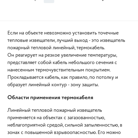
Если на объекте невозможно установить точечные
тепловые извещатели, лучший выход - это извещатель
пожарный тепловой линейный, термокабель.
Он реагирует на резкое увеличение температуры,
представляет собой кабель небольшого сечения с
нанесенным термочувствительным покрытием.
Прокладывается кабель, как правило, по потолку и
образует линейный контур - зону защиты.
Области применения термокабеля
Линейный тепловой пожарный извещатель
применяется на объектах с загазованностью,
неблагоприятной средой, сильной запыленностью, в
зонах с повышенной взрывоопасностью. Его можно