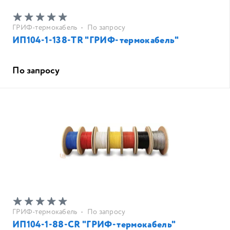
ГРИФ-термокабель
•
По запросу
ИП104-1-138-TR "ГРИФ-термокабель"
По запросу
ГРИФ-термокабель
•
По запросу
ИП104-1-88-CR "ГРИФ-термокабель"