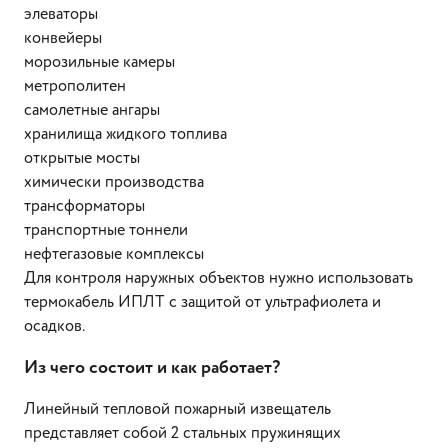
элеваторы
конвейеры
морозильные камеры
метрополитен
самолетные ангары
хранилища жидкого топлива
открытые мосты
химически производства
трансформаторы
транспортные тоннели
нефтегазовые комплексы
Для контроля наружных объектов нужно использовать
термокабель ИПЛТ с защитой от ультрафиолета и
осадков.
Из чего состоит и как работает?
Линейный тепловой пожарный извещатель
представляет собой 2 стальных пружинящих