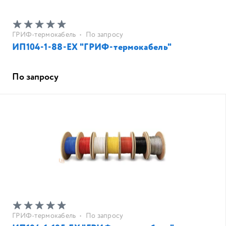
ГРИФ-термокабель
•
По запросу
ИП104-1-88-EX "ГРИФ-термокабель"
По запросу
ГРИФ-термокабель
•
По запросу