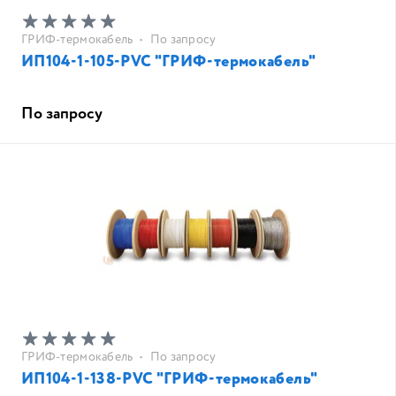
ГРИФ-термокабель
•
По запросу
ИП104-1-105-PVC "ГРИФ-термокабель"
По запросу
ГРИФ-термокабель
•
По запросу
ИП104-1-138-PVC "ГРИФ-термокабель"