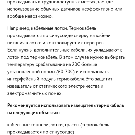
прокладывать в труднодоступных местах, там где
использование обычных датчиков неэффективно или
вообще невозможно.
Например, кабельные лотки. Термокабель
прокладывается по синусоиде сверху на кабели
питания в лотке и контролирует их перегрев.
Если нужны дополнительные кабели, их укладывают в
лоток под термокабель. В этом случае нужно выбирать
температуру срабатывания на 20С больше
установленной нормы (60-70С) и использовать
интерфейсный модуль термокабеля. Это защитит
извещатель от статического электричества и
электромагнитных помех.
Рекомендуется использовать извещатель термокабель
на следующих объектах:
кабельные тоннели, лотки, трассы (термокабель
прокладывается по синусоиде)