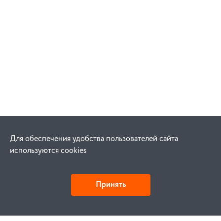
Для обеспечения удобства пользователей сайта
используются cookies
Принять