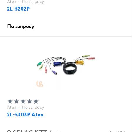
Aten
•
По запросу
2L-5202P
По запросу
Aten
•
По запросу
2L-5303P Aten