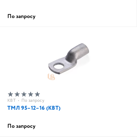
По запросу
КВТ
•
По запросу
ТМЛ 95–12–16 (КВТ)
По запросу