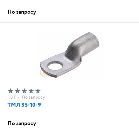
По запросу
КВТ
•
По запросу
ТМЛ 35-10-9
По запросу