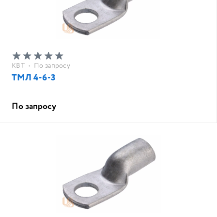
КВТ
•
По запросу
ТМЛ 4-6-3
По запросу