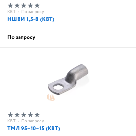
КВТ
•
По запросу
НШВИ 1,5-8 (КВТ)
По запросу
КВТ
•
По запросу
ТМЛ 95–10–15 (КВТ)