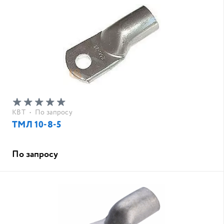
КВТ
•
По запросу
ТМЛ 10-8-5
По запросу