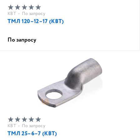
КВТ
•
По запросу
ТМЛ 120–12–17 (КВТ)
По запросу
КВТ
•
По запросу
ТМЛ 25–6–7 (КВТ)