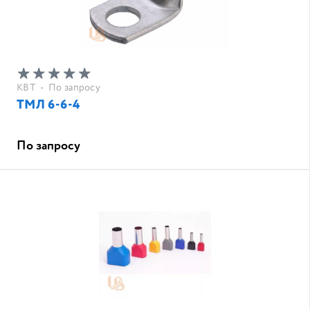
КВТ
•
По запросу
ТМЛ 6-6-4
По запросу