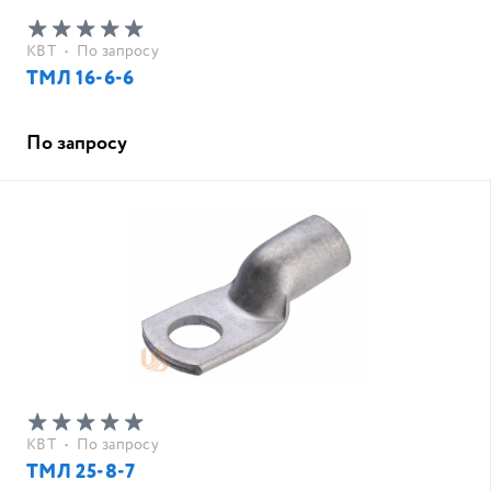
КВТ
•
По запросу
ТМЛ 16-6-6
По запросу
КВТ
•
По запросу
ТМЛ 25-8-7