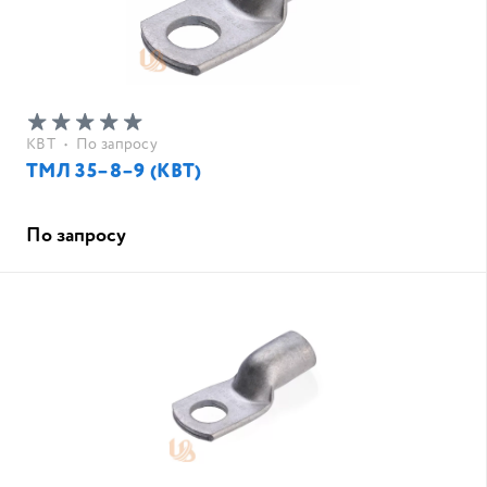
КВТ
•
По запросу
ТМЛ 35–8–9 (КВТ)
По запросу