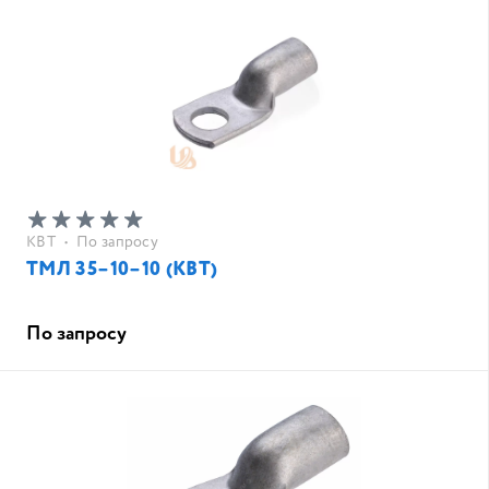
КВТ
•
По запросу
ТМЛ 35–10–10 (КВТ)
По запросу