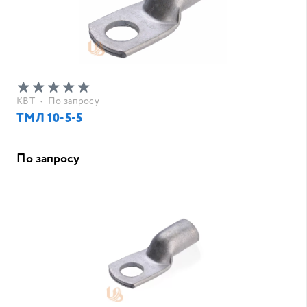
КВТ
•
По запросу
ТМЛ 10-5-5
По запросу