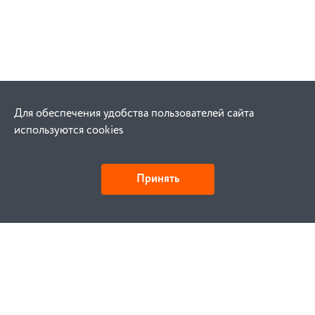
Для обеспечения удобства пользователей сайта
используются cookies
Принять
Как купить
Заказ
Оплата