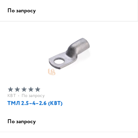
По запросу
КВТ
•
По запросу
ТМЛ 2.5–4–2.6 (КВТ)
По запросу