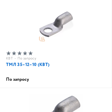
КВТ
•
По запросу
ТМЛ 35–12–10 (КВТ)
По запросу