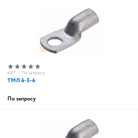
КВТ
•
По запросу
ТМЛ 6-5-4
По запросу