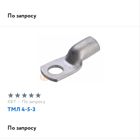
По запросу
КВТ
•
По запросу
ТМЛ 4-5-3
По запросу