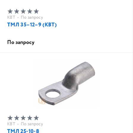
КВТ
•
По запросу
ТМЛ 35–12–9 (КВТ)
По запросу
КВТ
•
По запросу
ТМЛ 25-10-8