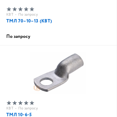
КВТ
•
По запросу
ТМЛ 70–10–13 (КВТ)
По запросу
КВТ
•
По запросу
ТМЛ 10-6-5