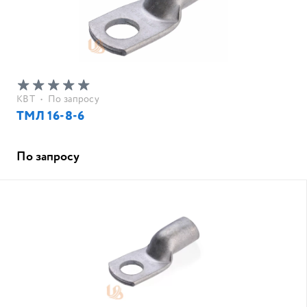
КВТ
•
По запросу
ТМЛ 16-8-6
По запросу