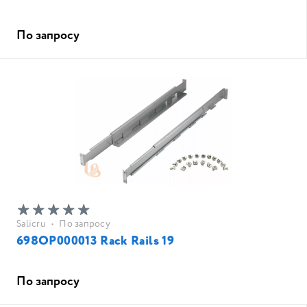
По запросу
Salicru
•
По запросу
698OP000013 Rack Rails 19
По запросу