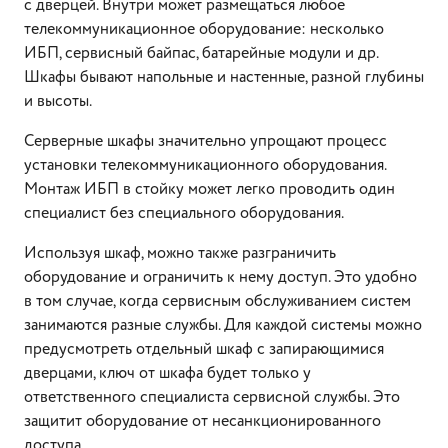
с дверцей. Внутри может размещаться любое
телекоммуникационное оборудование: несколько
ИБП, сервисный байпас, батарейные модули и др.
Шкафы бывают напольные и настенные, разной глубины
и высоты.
Серверные шкафы значительно упрощают процесс
установки телекоммуникационного оборудования.
Монтаж ИБП в стойку может легко проводить один
специалист без специального оборудования.
Используя шкаф, можно также разграничить
оборудование и ограничить к нему доступ. Это удобно
в том случае, когда сервисным обслуживанием систем
занимаются разные службы. Для каждой системы можно
предусмотреть отдельный шкаф с запирающимися
дверцами, ключ от шкафа будет только у
ответственного специалиста сервисной службы. Это
защитит оборудование от несанкционированного
доступа.