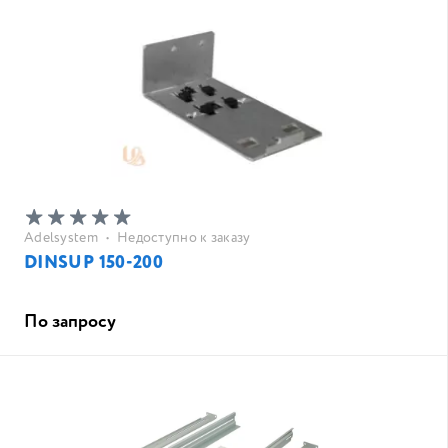
Adelsystem
•
Недоступно к заказу
DINSUP 150-200
По запросу