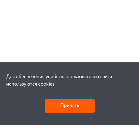
Для обеспечения удобства пользователей сайта
используются cookies
Принять
Как купить