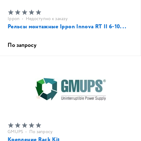
Ippon
•
Недоступно к заказу
Рельсы монтажные Ippon Innova RT II 6-10...
По запросу
GMUPS
•
По запросу
Крепление Rack Kit