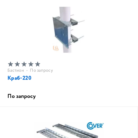
Бастион
•
По запросу
Краб-220
По запросу