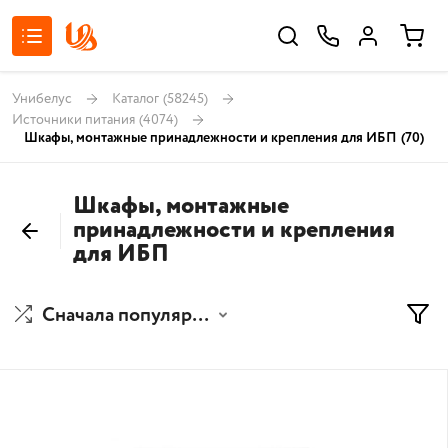
Унибелус
Каталог
(58245)
Источники питания
(4074)
Шкафы, монтажные принадлежности и крепления для ИБП
(70)
Шкафы, монтажные
принадлежности и крепления
для ИБП
Сначала популярные