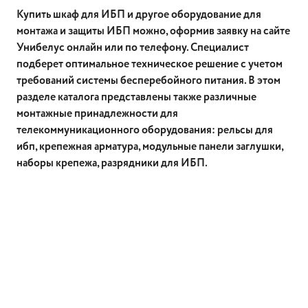
Купить шкаф для ИБП и другое оборудование для
монтажа и защиты ИБП можно, оформив заявку на сайте
Унибелус онлайн или по телефону. Специалист
подберет оптимальное техническое решение с учетом
требований системы бесперебойного питания. В этом
разделе каталога представлены также различные
монтажные принадлежности для
телекоммуникационного оборудования: рельсы для
ибп, крепежная арматура, модульные панели заглушки,
наборы крепежа, разрядники для ИБП.