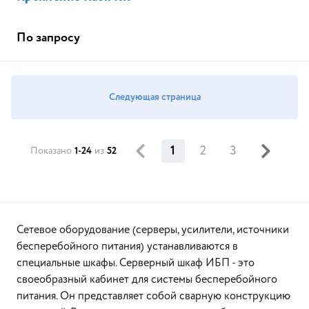
По запросу
Следующая страница
1
2
3
Показано
1-24
из
52
Сетевое оборудование (серверы, усилители, источники
бесперебойного питания) устанавливаются в
специальные шкафы. Серверный шкаф ИБП - это
своеобразный кабинет для системы бесперебойного
питания. Он представляет собой сварную конструкцию