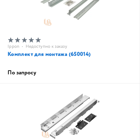
Ippon
•
Недоступно к заказу
Комплект для монтажа (650014)
По запросу