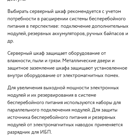
Выбирать серверный шкаф рекомендуется с учетом
потребности в расширении системы бесперебойного
питания в перспективе: подключение дополнительных
модулей, резервных аккумуляторов, ручных байпасов и
др.
Серверный шкаф защищает оборудование от
влажности, пыли и грязи. Металлические двери и
защитное заземление шкафа защищают установленное
внутри оборудование от электромагнитных помех.
Для увеличения выходной мощности электронных
модулей и их резервирования в системе
бесперебойного питания используются наборы для
параллельного подключения модулей. Для защиты
источника бесперебойного питания и резервных
модулей от электромагнитных наводок применяется
разрядник для ИБП.