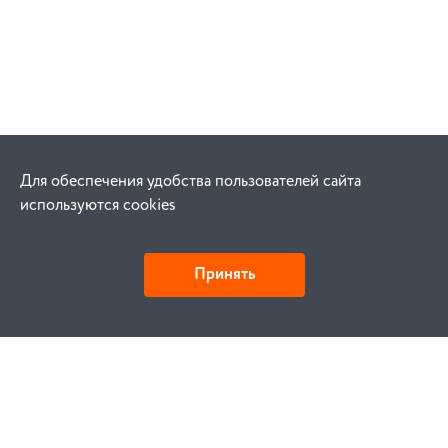
Для обеспечения удобства пользователей сайта
используются cookies
Принять
Как купить
Заказ
Оплата