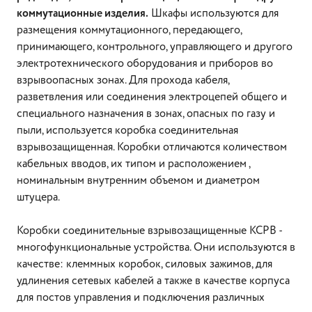
коммутационные изделия.
Шкафы используются для
размещения коммутационного, передающего,
принимающего, контрольного, управляющего и другого
электротехнического оборудования и приборов во
взрывоопасных зонах. Для прохода кабеля,
разветвления или соединения электроцепей общего и
специального назначения в зонах, опасных по газу и
пыли, используется коробка соединительная
взрывозащищенная. Коробки отличаются количеством
кабельных вводов, их типом и расположением ,
номинальным внутренним объемом и диаметром
штуцера.
Коробки соединительные взрывозащищенные КСРВ -
многофункциональные устройства. Они используются в
качестве: клеммных коробок, силовых зажимов, для
удлинения сетевых кабелей а также в качестве корпуса
для постов управления и подключения различных