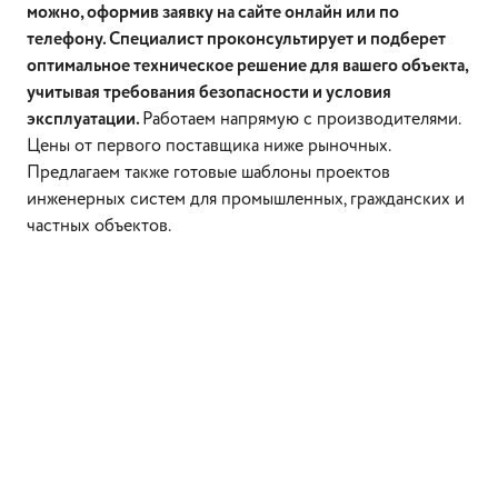
можно, оформив заявку на сайте онлайн или по
телефону. Специалист проконсультирует и подберет
оптимальное техническое решение для вашего объекта,
учитывая требования безопасности и условия
эксплуатации.
Работаем напрямую с производителями.
Цены от первого поставщика ниже рыночных.
Предлагаем также готовые шаблоны проектов
инженерных систем для промышленных, гражданских и
частных объектов.