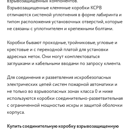
взрывозащищенных компонентов.
Взрывозащищенные клеммные коробки КСРВ
отличаются системой уплотнения в форме лабиринта и
типом расположения установочных отверстий, которые
не связаны с уплотнителем и крепежными болтами.
Коробки бывают проходные, тройниковые, угловые и
крестовые и с переходной платой для установки
адресных меток. Они могут комплектоваться
заглушками и кабельными вводами по запросу клиента.
Для соединения и разветвления искробезопасных
электрических цепей систем пожарной автоматики и
не только во взрывоопасных зонах класса 0 и ниже
используются коробки соединительно-разветвительная
с ограниченной мощностью искры и защитой оболочки
корпуса.
Купить соединительную коробку взрывозащищенную