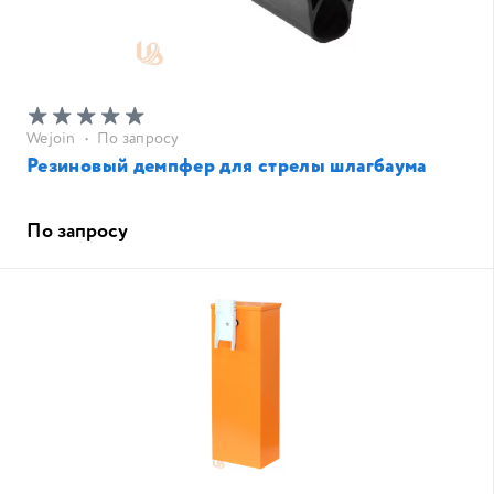
Wejoin
•
По запросу
Резиновый демпфер для стрелы шлагбаума
По запросу