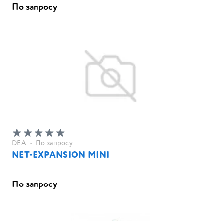
По запросу
DEA
•
По запросу
NET-EXPANSION MINI
По запросу