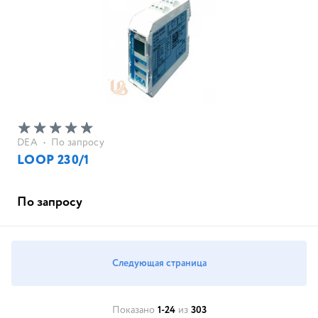
DEA
•
По запросу
LOOP 230/1
По запросу
Следующая страница
Показано
1-24
из
303