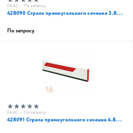
FAAC
•
По запросу
428090 Стрела прямоугольного сечения 3.8...
По запросу
FAAC
•
По запросу
428091 Стрела прямоугольного сечения 4.8...